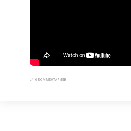
0 КОММЕНТАРИЕВ