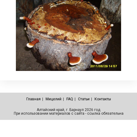
Главная
Мицелий
FAQ
Статьи
Контакты
Алтайский край, г. Барнаул 2026 год
При использовании материалов с сайта - ссылка обязательна