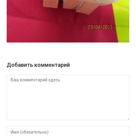
Добавить комментарий
Комментарий
Введите