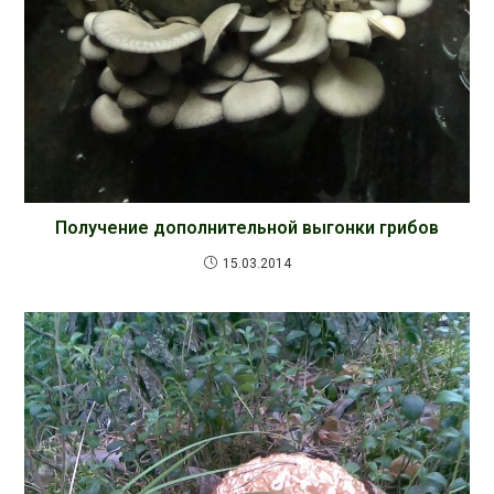
Получение дополнительной выгонки грибов
15.03.2014