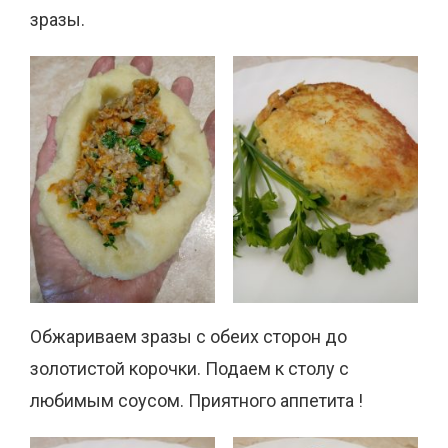
зразы.
Обжариваем зразы с обеих сторон до
золотистой корочки. Подаем к столу с
любимым соусом. Приятного аппетита !