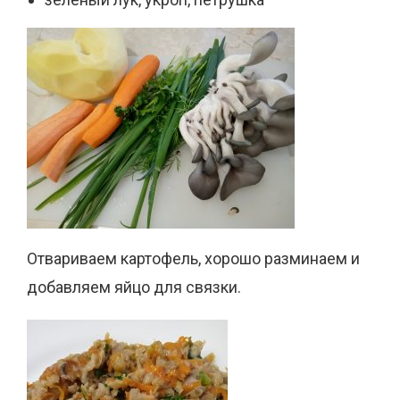
Отвариваем картофель, хорошо разминаем и
добавляем яйцо для связки.