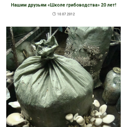
Нашим друзьям «Школе грибоводства» 20 лет!
10.07.2012