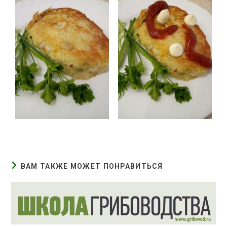
ВАМ ТАКЖЕ МОЖЕТ ПОНРАВИТЬСЯ