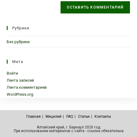
Рубрики
Без рубрики
Мета
Войти
Лента записей
Лента комментариев
WordPress.org
Главная
Мицелий
FAQ
Статьи
Контакты
Алтайский край, г. Барнаул 2026 год
При использовании материалов с сайта - ссылка обязательна