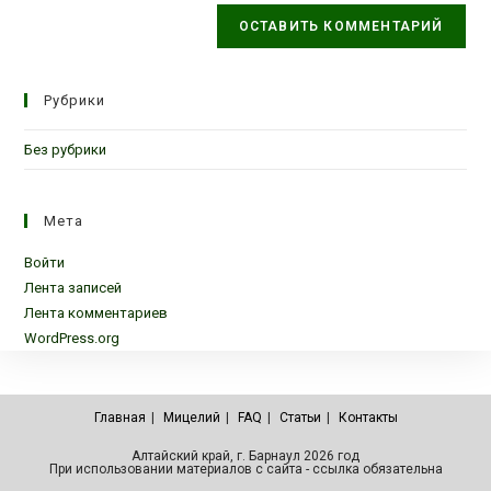
Рубрики
Без рубрики
Мета
Войти
Лента записей
Лента комментариев
WordPress.org
Главная
Мицелий
FAQ
Статьи
Контакты
Алтайский край, г. Барнаул 2026 год
При использовании материалов с сайта - ссылка обязательна