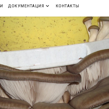
ЬИ
ДОКУМЕНТАЦИЯ
КОНТАКТЫ