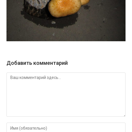
Добавить комментарий
Комментарий
Введите