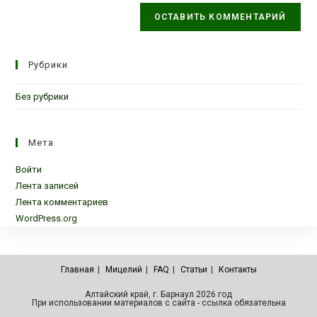
Рубрики
Без рубрики
Мета
Войти
Лента записей
Лента комментариев
WordPress.org
Главная
Мицелий
FAQ
Статьи
Контакты
Алтайский край, г. Барнаул 2026 год
При использовании материалов с сайта - ссылка обязательна