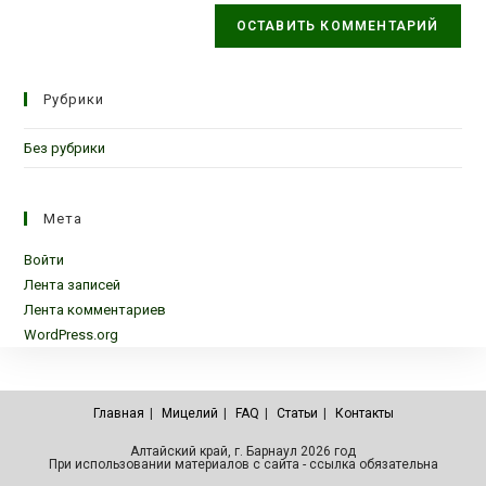
Рубрики
Без рубрики
Мета
Войти
Лента записей
Лента комментариев
WordPress.org
Главная
Мицелий
FAQ
Статьи
Контакты
Алтайский край, г. Барнаул 2026 год
При использовании материалов с сайта - ссылка обязательна