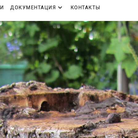
ЬИ
ДОКУМЕНТАЦИЯ
КОНТАКТЫ