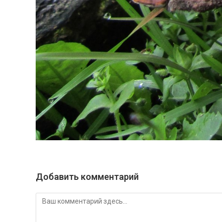
Добавить комментарий
Комментарий