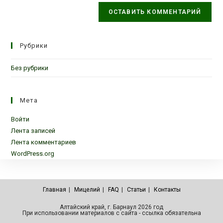
Рубрики
Без рубрики
Мета
Войти
Лента записей
Лента комментариев
WordPress.org
Главная
Мицелий
FAQ
Статьи
Контакты
Алтайский край, г. Барнаул 2026 год
При использовании материалов с сайта - ссылка обязательна