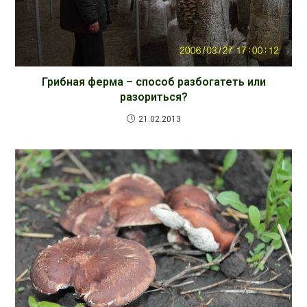
Грибная ферма – способ разбогатеть или
разориться?
21.02.2013