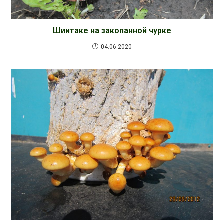
Шиитаке на закопанной чурке
04.06.2020