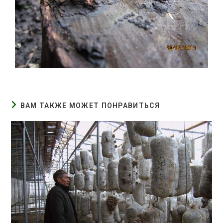
ВАМ ТАКЖЕ МОЖЕТ ПОНРАВИТЬСЯ