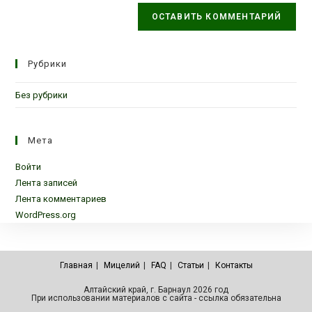
Рубрики
Без рубрики
Мета
Войти
Лента записей
Лента комментариев
WordPress.org
Главная
Мицелий
FAQ
Статьи
Контакты
Алтайский край, г. Барнаул 2026 год
При использовании материалов с сайта - ссылка обязательна