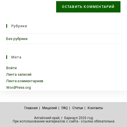
Рубрики
Без рубрики
Мета
Войти
Лента записей
Лента комментариев
WordPress.org
Главная
Мицелий
FAQ
Статьи
Контакты
Алтайский край, г. Барнаул 2026 год
При использовании материалов с сайта - ссылка обязательна