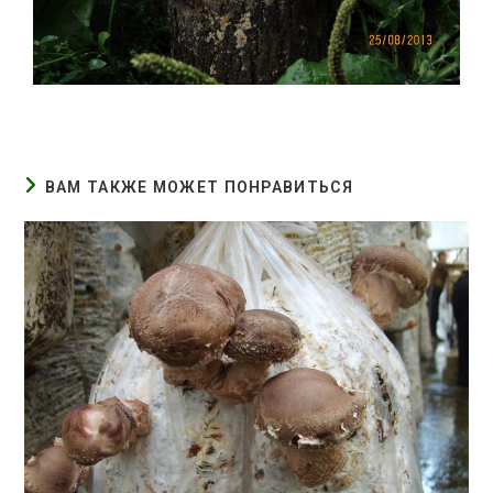
ВАМ ТАКЖЕ МОЖЕТ ПОНРАВИТЬСЯ