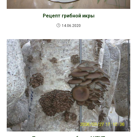
Рецепт грибной икры
14.06.2020