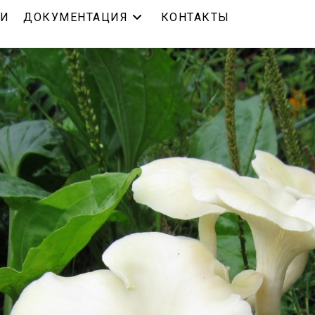
ЬИ
ДОКУМЕНТАЦИЯ
КОНТАКТЫ