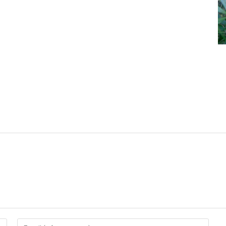
Введите