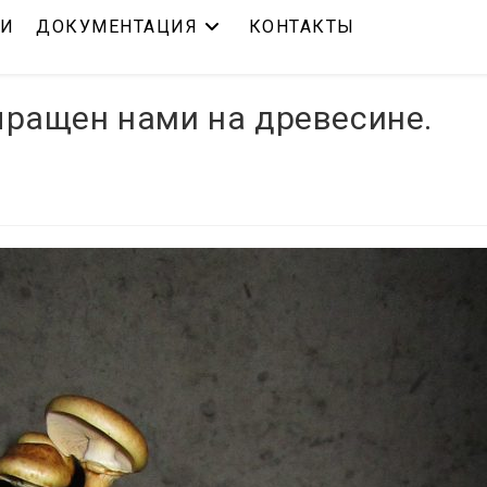
ЬИ
ДОКУМЕНТАЦИЯ
КОНТАКТЫ
ыращен нами на древесине.