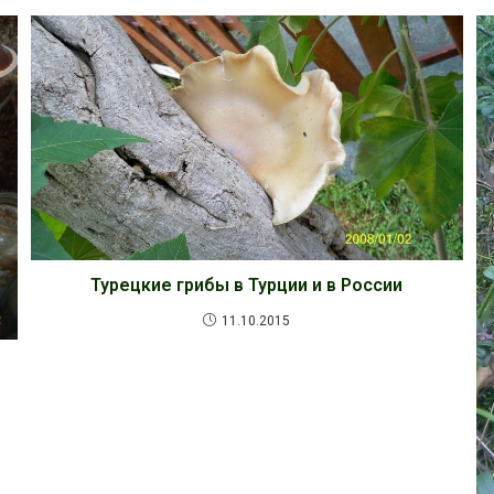
Турецкие грибы в Турции и в России
11.10.2015