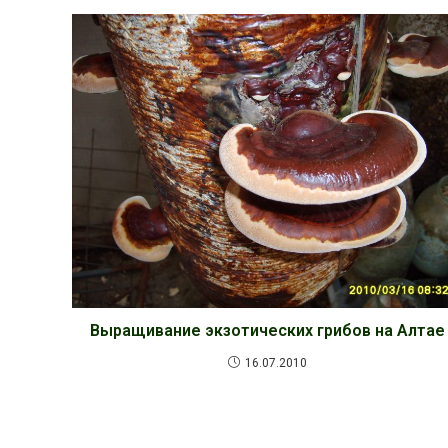
Выращивание экзотических грибов на Алтае
16.07.2010